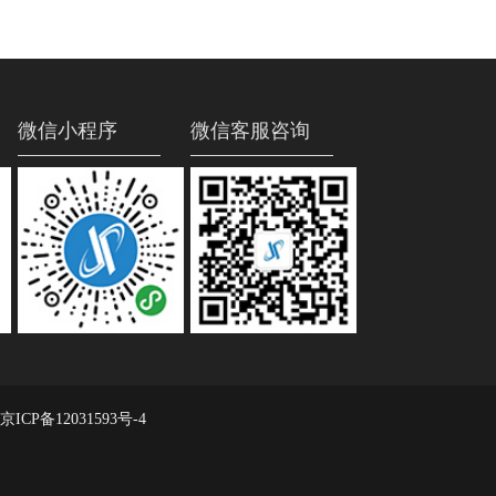
微信小程序
微信客服咨询
CP备12031593号-4