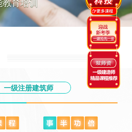
能教育培训
一级注册建筑师