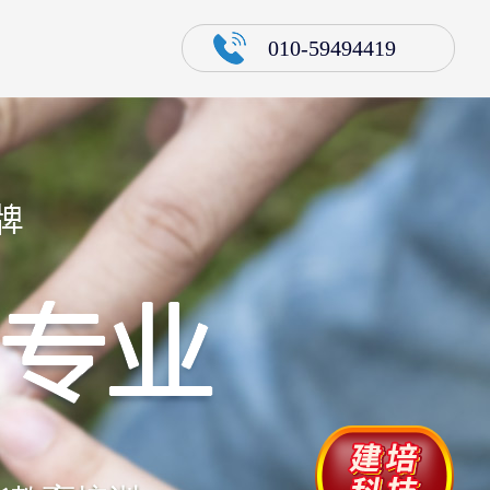
010-59494419