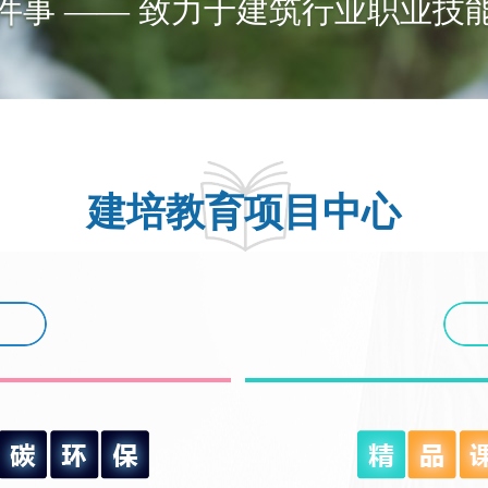
一件事 —— 致力于建筑行业职业技
建培教育项目中心