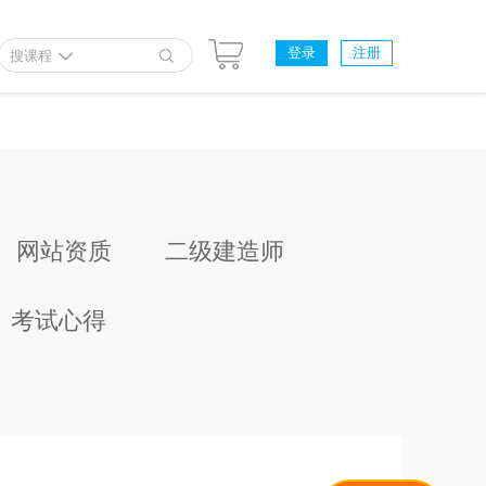
登录
注册
搜课程
网站资质
二级建造师
考试心得