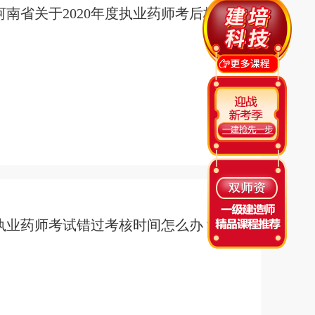
河南省关于2020年度执业药师考后核查的几点提醒
执业药师考试错过考核时间怎么办？