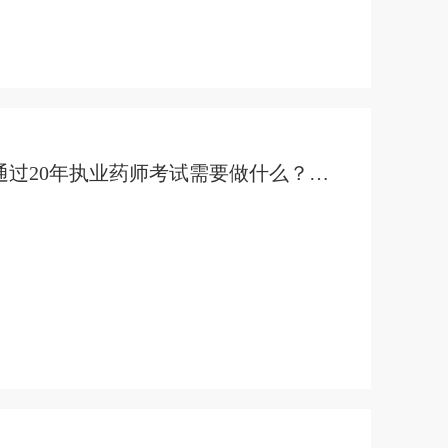
通过20年执业药师考试需要做什么？什么时候领证书？