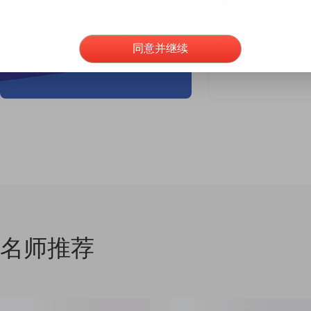
2021、2022建
￥600.00
￥600.00
同意并继续
名师推荐