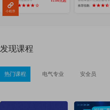
¥1500元起
推荐指数:
推荐指数:
小程序
发现课程
热门课程
电气专业
安全员