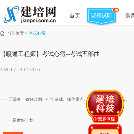
首页
课程试听
题
当前位置 >
考试心得
【暖通工程师】考试心得--考试五部曲
2020-07-29 17:30:05
——五部曲：做好计划、打牢基础、抓住重点、吃透真题、树立信心。
一是做好计划。