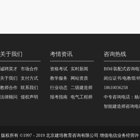
关于我们
考情资讯
咨询热线
诚聘英才
市场合作
资格考试
实时新闻
BIM/装配式咨询电话
关于我们
支付方式
教学服务
网站资质
岗位证书/电教馆
教师合作
联系我们
行业动态
二级建造师
18610036258
法律顾问
侵权声明
报考指南
电气工程师
中专咨询电话：杨老师1
智能建造师咨询电话：
版权所有 ©1997 - 2019 北京建培教育咨询有限公司 增值电信业务经营许