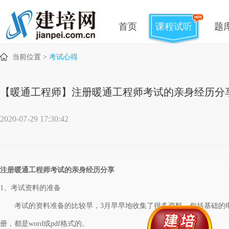
首页
课程试听
题
当前位置 >
考试心得
【暖通工程师】注册暖通工程师考试的亲身经历分
2020-07-29 17:30:42
注册暖通工程师考试的亲身经历分享
1、考试资料的准备
考试的资料准备的比较早，
3月早早地收集了很多资料，包括基础的
册，都是word或pdf格式的。