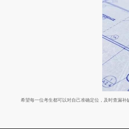
希望每一位考生都可以对自己准确定位，及时查漏补