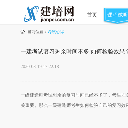
首页
课程试听
当前位置 >
考试心得
一建考试复习剩余时间不多 如何检验效果
2020-08-19 17:22:18
一级建造师考试剩余的复习时间已经不多了，考生埋
关重要。那么一级建造师考生如何检验自己的复习效