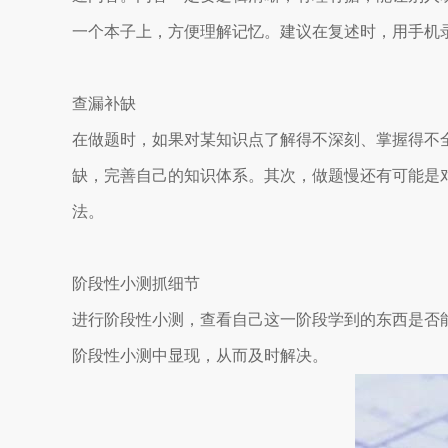
一个本子上，方便理解记忆。建议在复述时，用手机
查漏补缺
在做题时，如果对某知识点了解得不深刻、掌握得不
缺，完善自己的知识体系。其次，做题慢还有可能是
法。
阶段性小测抓细节
进行阶段性小测，查看自己这一阶段学到的东西是否
阶段性小测中显现，从而及时解决。