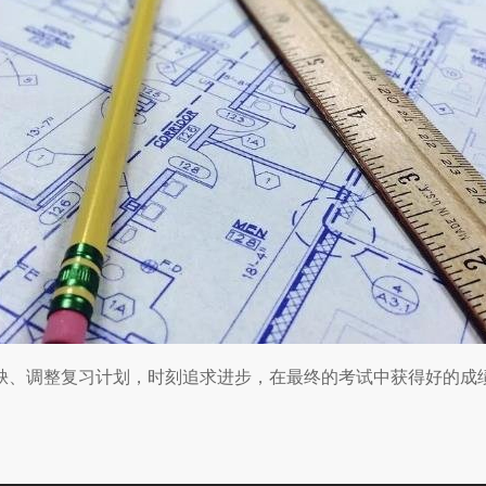
缺、调整复习计划，时刻追求进步，在最终的考试中获得好的成