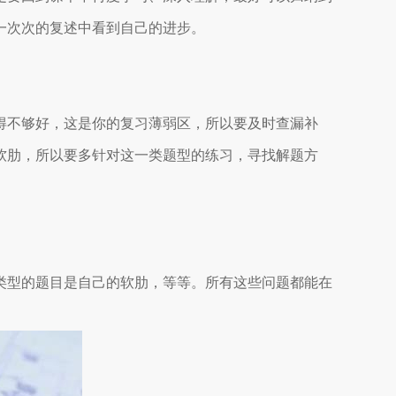
一次次的复述中看到自己的进步。
得不够好，这是你的复习薄弱区，所以要及时查漏补
软肋，所以要多针对这一类题型的练习，寻找解题方
类型的题目是自己的软肋，等等。所有这些问题都能在