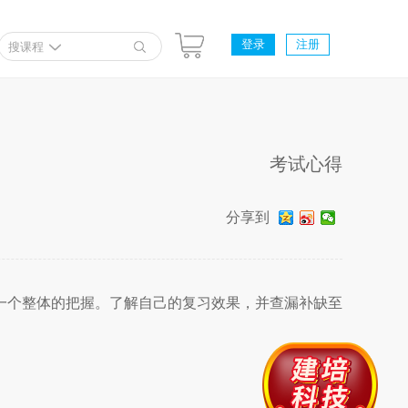
登录
注册
搜课程
考试心得
分享到
一个整体的把握。了解自己的复习效果，并查漏补缺至