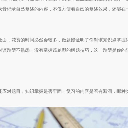
录音记录自己复述的内容，不仅方便看自己的复述效果，还能在
全面，花费的时间必然会较多，做题慢证明了你对该知识点掌握
对该题型不熟悉，没有掌握该题型的解题技巧，这一题型是你的
能应对题目，知识掌握是否牢固，复习的内容是否有漏洞，哪种