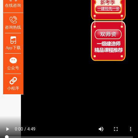
在线咨询
咨询热线
App下载
公众号
小程序