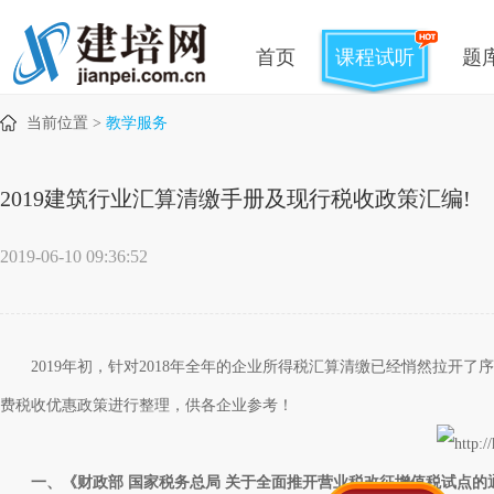
首页
课程试听
题
当前位置 >
教学服务
2019建筑行业汇算清缴手册及现行税收政策汇编!
2019-06-10 09:36:52
2019年初，针对2018年全年的企业所得税汇算清缴已经悄然拉开了
费税收优惠政策进行整理，供各企业参考！
一、《财政部 国家税务总局 关于全面推开营业税改征增值税试点的