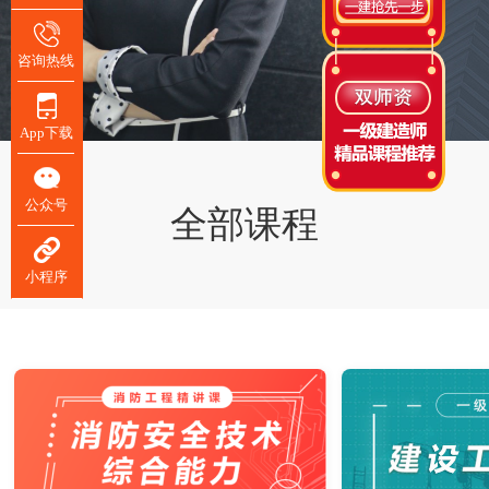
咨询热线
App下载
公众号
全部课程
小程序